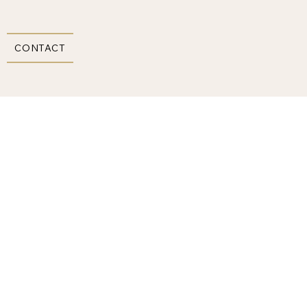
CONTACT