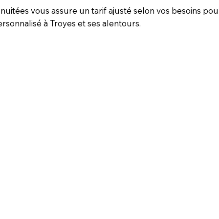
 nuitées vous assure un tarif ajusté selon vos besoins pou
rsonnalisé à Troyes et ses alentours.