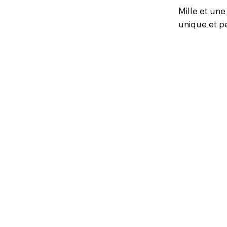
Mille et une
unique et pe