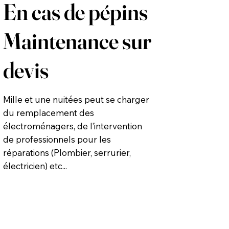
En cas de pépins
Maintenance sur
devis
Mille et une nuitées peut se charger
du remplacement des
électroménagers, de l’intervention
de professionnels pour les
réparations (Plombier, serrurier,
électricien) etc...