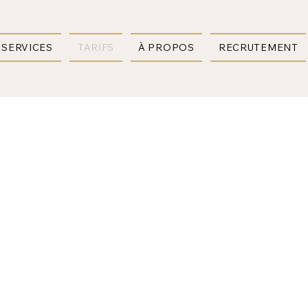
SERVICES
TARIFS
À PROPOS
RECRUTEMENT