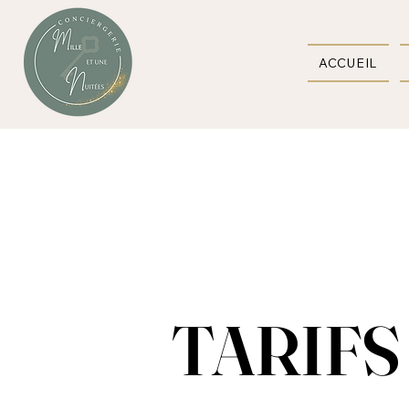
ACCUEIL
TARIFS