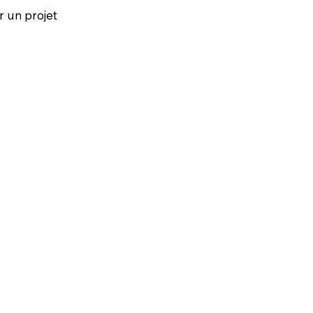
r un projet