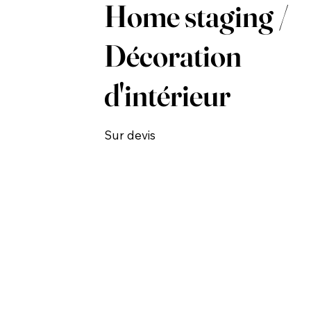
Home staging /
Décoration
d'intérieur
Sur devis