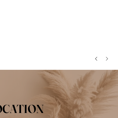
OCATION