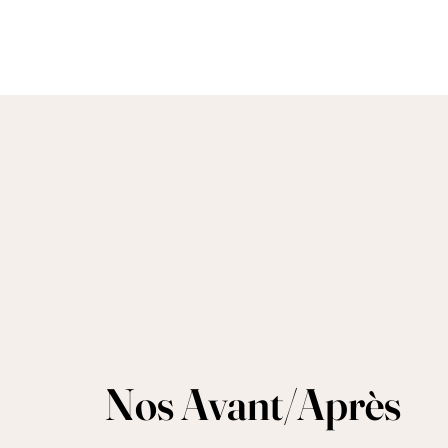
Nos Avant/Après