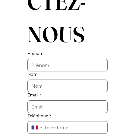
CTEZ-
NOUS
Prénom
Nom
Email
*
Téléphone
*